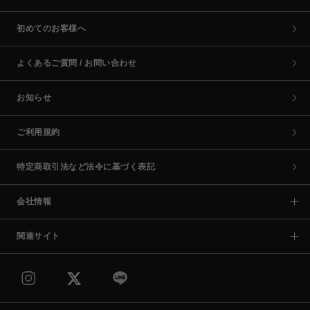
初めてのお客様へ
よくあるご質問 / お問い合わせ
お知らせ
ご利用規約
特定商取引法など法令に基づく表記
会社情報
関連サイト