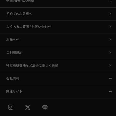
全国のPARCO店舗
初めてのお客様へ
よくあるご質問 / お問い合わせ
お知らせ
ご利用規約
特定商取引法など法令に基づく表記
会社情報
関連サイト