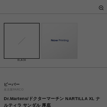
BLACK
ビーバー
名古屋PARCO
Dr.Martens/ドクターマーチン NARTILLA XL ナ
ルティラ サンダル 厚底