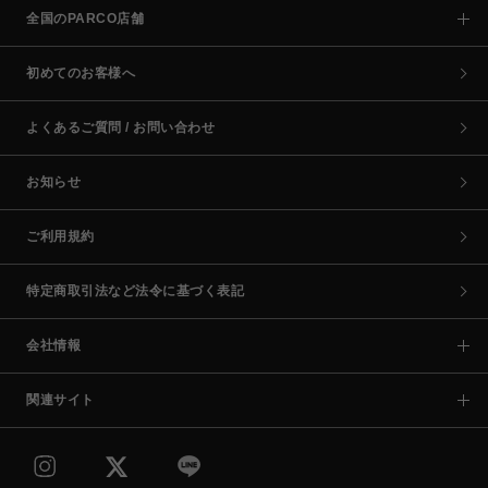
全国のPARCO店舗
初めてのお客様へ
よくあるご質問 / お問い合わせ
お知らせ
ご利用規約
特定商取引法など法令に基づく表記
会社情報
関連サイト