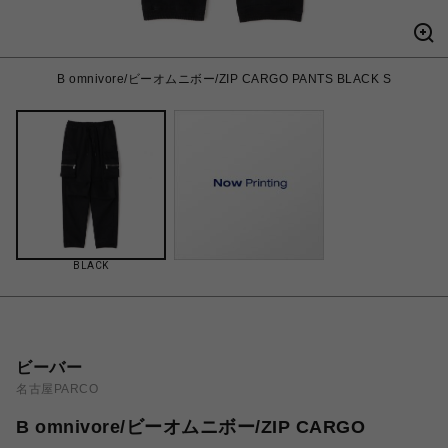
B omnivore/ビーオムニボー/ZIP CARGO PANTS BLACK S
BLACK
ビーバー
名古屋PARCO
B omnivore/ビーオムニボー/ZIP CARGO