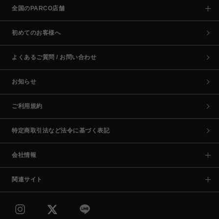
全国のPARCO店舗
初めてのお客様へ
よくあるご質問 / お問い合わせ
お知らせ
ご利用規約
特定商取引法など法令に基づく表記
会社情報
関連サイト