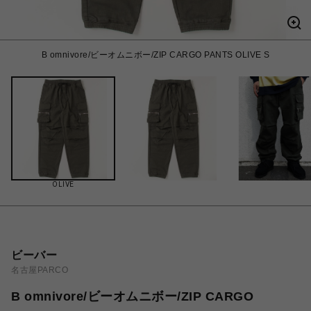
B omnivore/ビーオムニボー/ZIP CARGO PANTS OLIVE S
OLIVE
ビーバー
名古屋PARCO
B omnivore/ビーオムニボー/ZIP CARGO