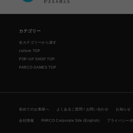
貯まる＆使える
カテゴリー
全カテゴリーから探す
culture TOP
POP-UP SHOP TOP
PARCO GAMES TOP
初めてのお客様へ
よくあるご質問 / お問い合わせ
お知らせ
会社情報
PARCO Corporate Site (English)
プライバシー