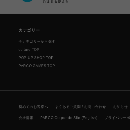
貯まる＆使える
カテゴリー
全カテゴリーから探す
culture TOP
POP-UP SHOP TOP
PARCO GAMES TOP
初めてのお客様へ
よくあるご質問 / お問い合わせ
お知らせ
会社情報
PARCO Corporate Site (English)
プライバシー