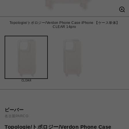
Topologie/トポロジー/Verdon Phone Case iPhone 【ケース単体】
CLEAR 14pro
CLEAR
ビーバー
名古屋PARCO
Topologie/トポロジー/Verdon Phone Case