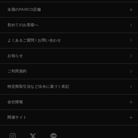
全国のPARCO店舗
初めてのお客様へ
よくあるご質問 / お問い合わせ
お知らせ
ご利用規約
特定商取引法など法令に基づく表記
会社情報
関連サイト