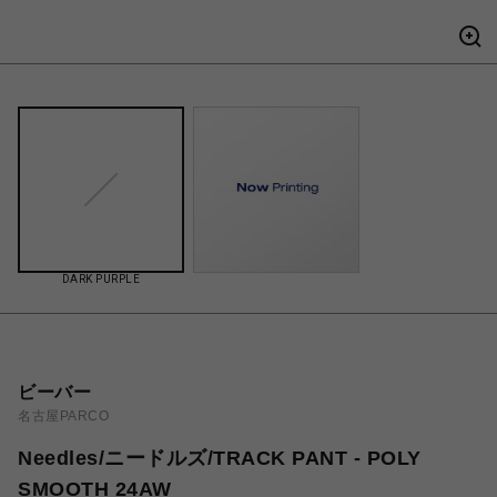
DARK PURPLE
ビーバー
名古屋PARCO
Needles/ニードルズ/TRACK PANT - POLY
SMOOTH 24AW