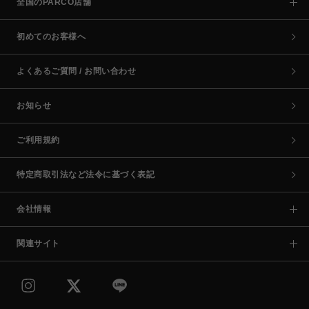
全国のPARCO店舗
初めてのお客様へ
よくあるご質問 / お問い合わせ
お知らせ
ご利用規約
特定商取引法など法令に基づく表記
会社情報
関連サイト