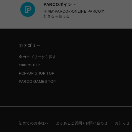
PARCOポイント
全国のPARCOやONLINE PARCOで
貯まる＆使える
カテゴリー
全カテゴリーから探す
culture TOP
POP-UP SHOP TOP
PARCO GAMES TOP
初めてのお客様へ
よくあるご質問 / お問い合わせ
お知らせ