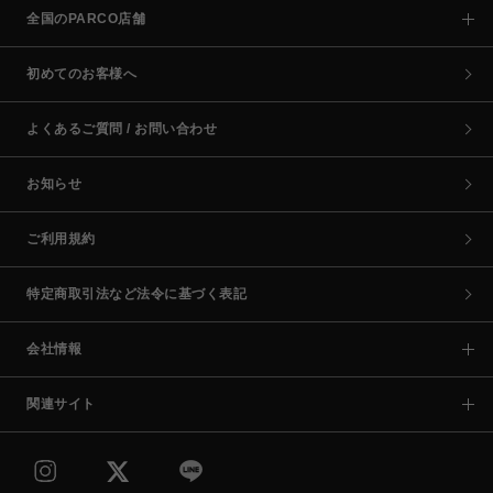
全国のPARCO店舗
初めてのお客様へ
よくあるご質問 / お問い合わせ
お知らせ
ご利用規約
特定商取引法など法令に基づく表記
会社情報
関連サイト