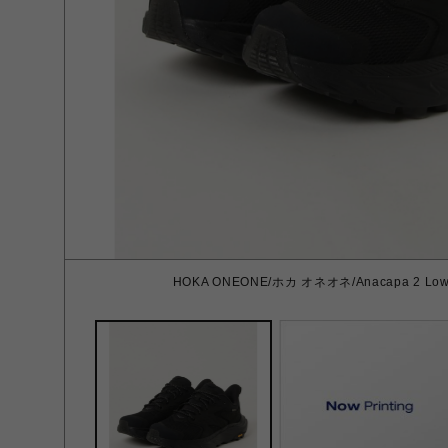
HOKA ONEONE/ホカ オネオネ/Anacapa 2 Low