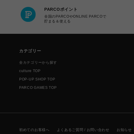
PARCOポイント
全国のPARCOやONLINE PARCOで
貯まる＆使える
カテゴリー
全カテゴリーから探す
culture TOP
POP-UP SHOP TOP
PARCO GAMES TOP
初めてのお客様へ
よくあるご質問 / お問い合わせ
お知らせ