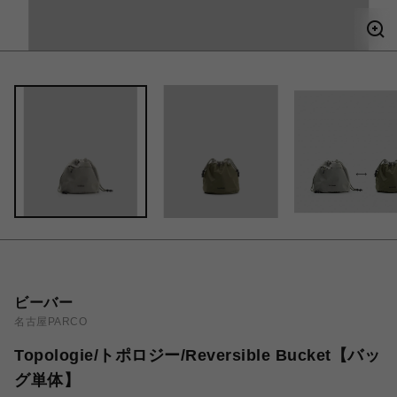
ビーバー
名古屋PARCO
Topologie/トポロジー/Reversible Bucket【バッ
グ単体】