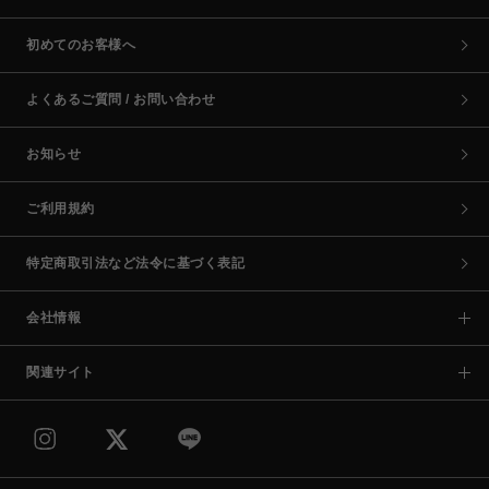
初めてのお客様へ
よくあるご質問 / お問い合わせ
お知らせ
ご利用規約
特定商取引法など法令に基づく表記
会社情報
関連サイト