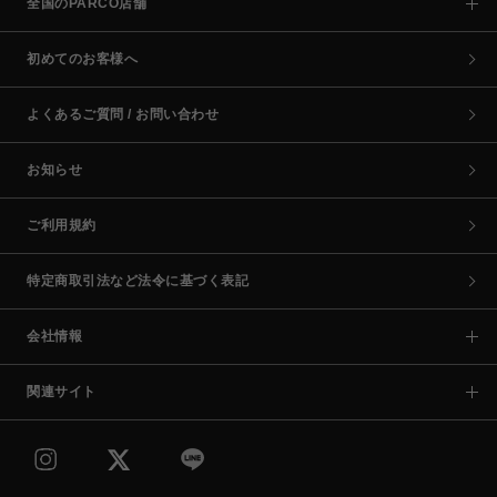
全国のPARCO店舗
初めてのお客様へ
よくあるご質問 / お問い合わせ
お知らせ
ご利用規約
特定商取引法など法令に基づく表記
会社情報
関連サイト