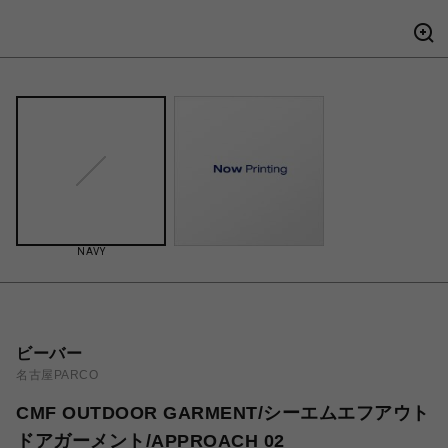
NAVY
ビーバー
名古屋PARCO
CMF OUTDOOR GARMENT/シーエムエフアウト
ドアガーメント/APPROACH 02