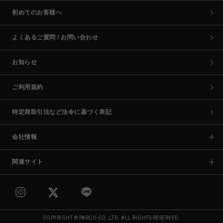
初めてのお客様へ
よくあるご質問 / お問い合わせ
お知らせ
ご利用規約
特定商取引法など法令に基づく表記
会社情報
関連サイト
COPYRIGHT © PARCO CO.,LTD. ALL RIGHTS RESERVED.