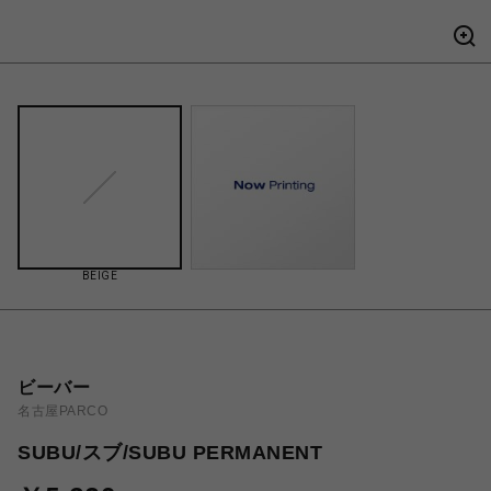
BEIGE
ビーバー
名古屋PARCO
SUBU/スブ/SUBU PERMANENT