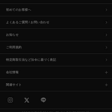
初めてのお客様へ
よくあるご質問 / お問い合わせ
お知らせ
ご利用規約
特定商取引法など法令に基づく表記
会社情報
関連サイト