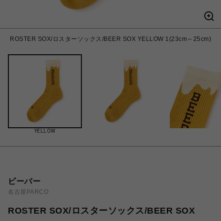
ROSTER SOX/ロスターソックス/BEER SOX YELLOW 1(23cm～25cm)
YELLOW
ビーバー
名古屋PARCO
ROSTER SOX/ロスターソックス/BEER SOX