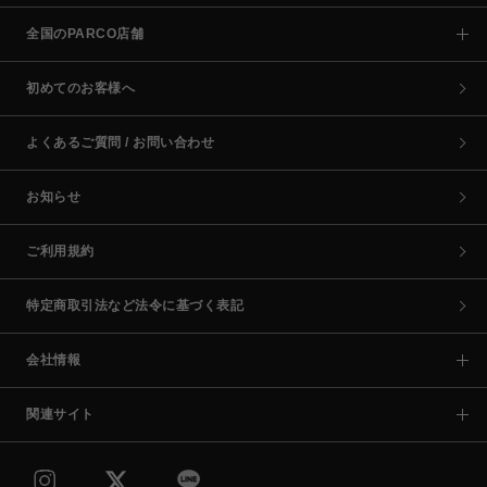
全国のPARCO店舗
初めてのお客様へ
よくあるご質問 / お問い合わせ
お知らせ
ご利用規約
特定商取引法など法令に基づく表記
会社情報
関連サイト