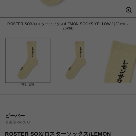
ROSTER SOX/ロスターソックス/LEMON SOCKS YELLOW 1(23cm～
25cm)
YELLOW
ビーバー
名古屋PARCO
ROSTER SOX/ロスターソックス/LEMON