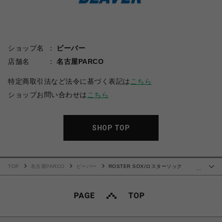
ショップ名
ビーバー
店舗名
名古屋PARCO
特定商取引法など法令に基づく表記は
こちら
ショップお問い合わせは
こちら
SHOP TOP
TOP
名古屋PARCO
ビーバー
ROSTER SOX/ロスターソック
…
ス/LEMON SOCKS