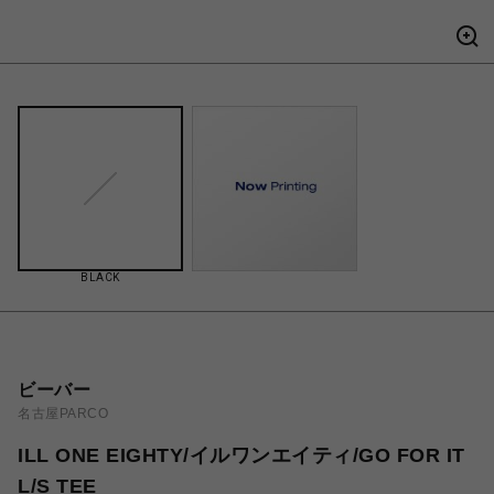
BLACK
ビーバー
名古屋PARCO
ILL ONE EIGHTY/イルワンエイティ/GO FOR IT
L/S TEE