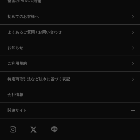
全国のPARCO店舗
初めてのお客様へ
よくあるご質問 / お問い合わせ
お知らせ
ご利用規約
特定商取引法など法令に基づく表記
会社情報
関連サイト