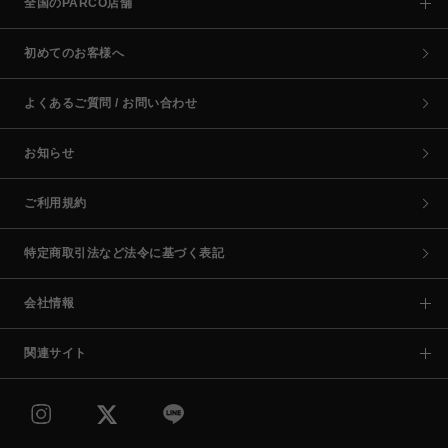
全国のPARCO店舗
初めてのお客様へ
よくあるご質問 / お問い合わせ
お知らせ
ご利用規約
特定商取引法など法令に基づく表記
会社情報
関連サイト