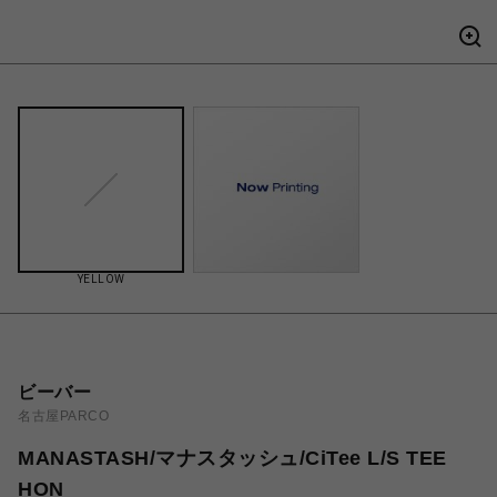
YELLOW
ビーバー
名古屋PARCO
MANASTASH/マナスタッシュ/CiTee L/S TEE
HON