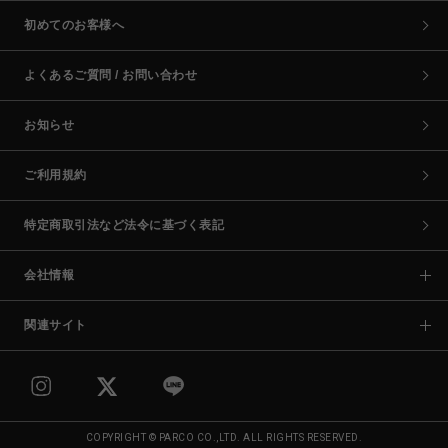
初めてのお客様へ
よくあるご質問 / お問い合わせ
お知らせ
ご利用規約
特定商取引法など法令に基づく表記
会社情報
関連サイト
COPYRIGHT © PARCO CO.,LTD. ALL RIGHTS RESERVED.