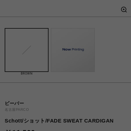
BROWN
ビーバー
名古屋PARCO
Schott/ショット/FADE SWEAT CARDIGAN