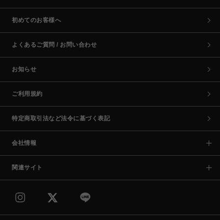
初めてのお客様へ
よくあるご質問 / お問い合わせ
お知らせ
ご利用規約
特定商取引法など法令に基づく表記
会社情報
関連サイト