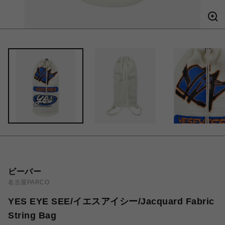
ビーバー
名古屋PARCO
YES EYE SEE/イエスアイシー/Jacquard Fabric
String Bag