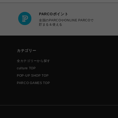
PARCOポイント
全国のPARCOやONLINE PARCOで
貯まる＆使える
カテゴリー
全カテゴリーから探す
culture TOP
POP-UP SHOP TOP
PARCO GAMES TOP