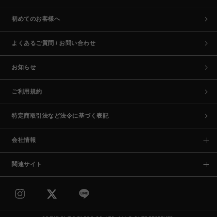
初めてのお客様へ
よくあるご質問 / お問い合わせ
お知らせ
ご利用規約
特定商取引法など法令に基づく表記
会社情報
関連サイト