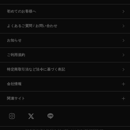
初めてのお客様へ
よくあるご質問 / お問い合わせ
お知らせ
ご利用規約
特定商取引法など法令に基づく表記
会社情報
関連サイト