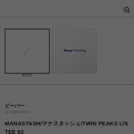
WHITE
ビーバー
名古屋PARCO
MANASTASH/マナスタッシュ/TWIN PEAKS L/S
TEE 02