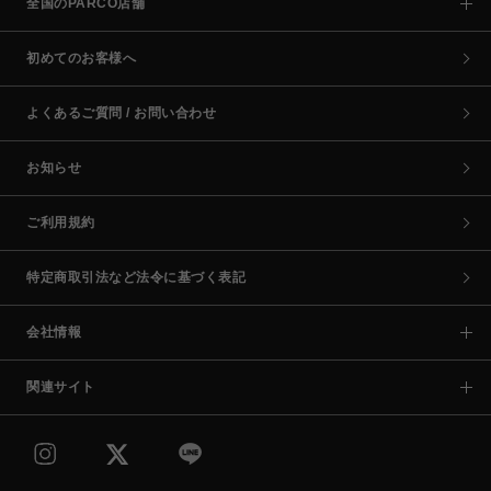
全国のPARCO店舗
初めてのお客様へ
よくあるご質問 / お問い合わせ
お知らせ
ご利用規約
特定商取引法など法令に基づく表記
会社情報
関連サイト