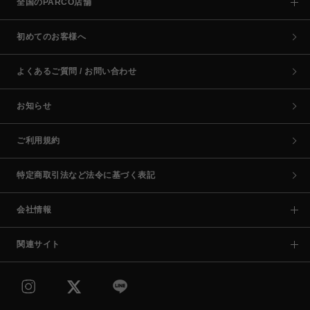
全国のPARCO店舗
初めてのお客様へ
よくあるご質問 / お問い合わせ
お知らせ
ご利用規約
特定商取引法など法令に基づく表記
会社情報
関連サイト