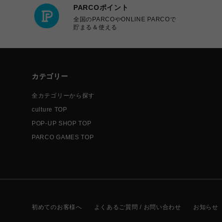
PARCOポイント
全国のPARCOやONLINE PARCOで
貯まる＆使える
カテゴリー
全カテゴリーから探す
culture TOP
POP-UP SHOP TOP
PARCO GAMES TOP
初めてのお客様へ
よくあるご質問 / お問い合わせ
お知らせ