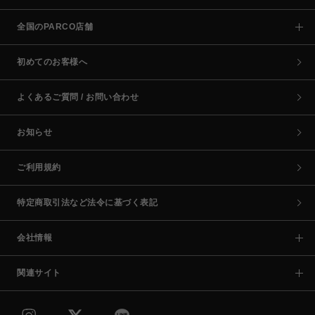
全国のPARCO店舗
初めてのお客様へ
よくあるご質問 / お問い合わせ
お知らせ
ご利用規約
特定商取引法など法令に基づく表記
会社情報
関連サイト