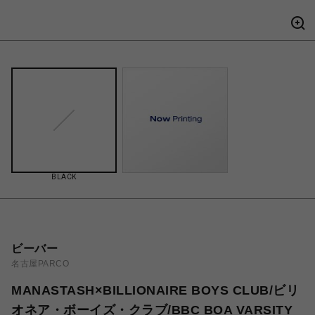
BLACK
ビーバー
名古屋PARCO
MANASTASH×BILLIONAIRE BOYS CLUB/ビリ
オネア・ボーイズ・クラブ/BBC BOA VARSITY