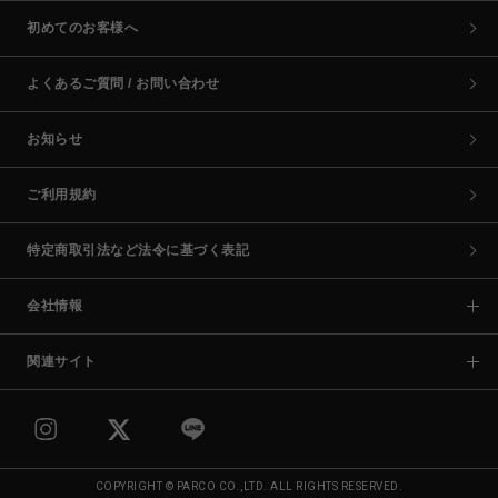
初めてのお客様へ
よくあるご質問 / お問い合わせ
お知らせ
ご利用規約
特定商取引法など法令に基づく表記
会社情報
関連サイト
COPYRIGHT © PARCO CO.,LTD. ALL RIGHTS RESERVED.