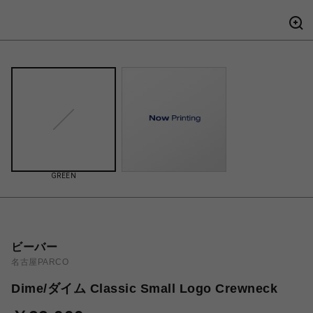
GREEN
ビーバー
名古屋PARCO
Dime/ダイム Classic Small Logo Crewneck