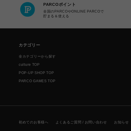
PARCOポイント
全国のPARCOやONLINE PARCOで
貯まる＆使える
カテゴリー
全カテゴリーから探す
culture TOP
POP-UP SHOP TOP
PARCO GAMES TOP
初めてのお客様へ
よくあるご質問 / お問い合わせ
お知らせ