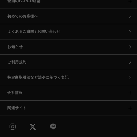
全国のPARCO店舗
初めてのお客様へ
よくあるご質問 / お問い合わせ
お知らせ
ご利用規約
特定商取引法など法令に基づく表記
会社情報
関連サイト