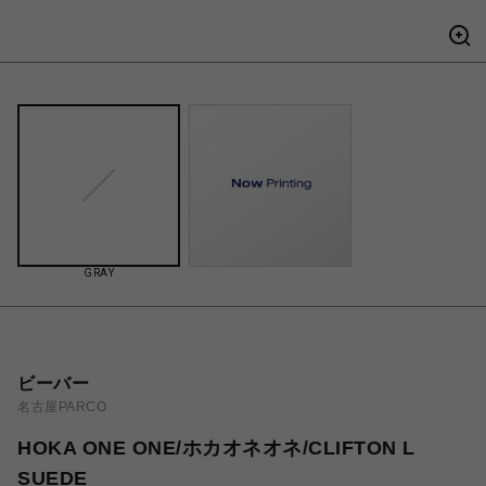
GRAY
ビーバー
名古屋PARCO
HOKA ONE ONE/ホカオネオネ/CLIFTON L
SUEDE