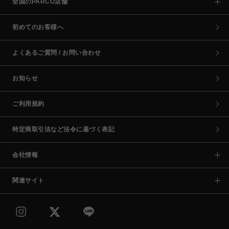
全国のPARCO店舗
初めてのお客様へ
よくあるご質問 / お問い合わせ
お知らせ
ご利用規約
特定商取引法など法令に基づく表記
会社情報
関連サイト