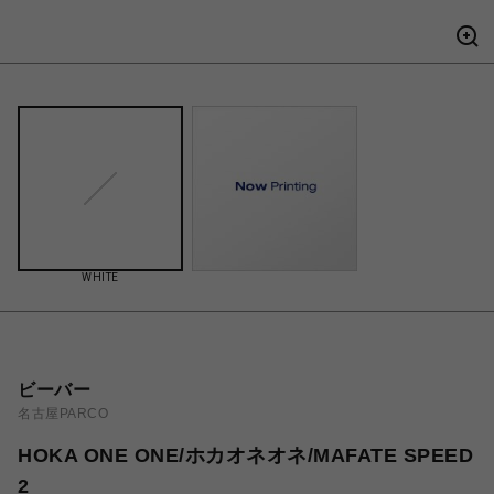
WHITE
ビーバー
名古屋PARCO
HOKA ONE ONE/ホカオネオネ/MAFATE SPEED
2