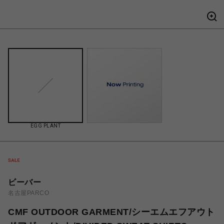
EGG PLANT
ビーバー
名古屋PARCO
CMF OUTDOOR GARMENT/シーエムエフアウト