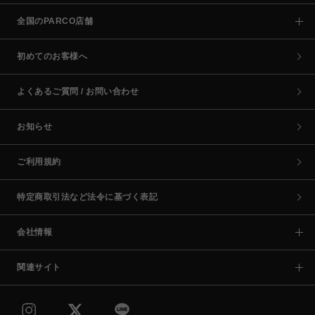
全国のPARCO店舗
初めてのお客様へ
よくあるご質問 / お問い合わせ
お知らせ
ご利用規約
特定商取引法など法令に基づく表記
会社情報
関連サイト