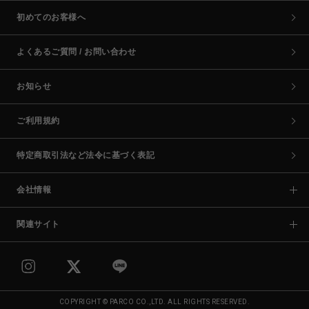
初めてのお客様へ
よくあるご質問 / お問い合わせ
お知らせ
ご利用規約
特定商取引法など法令に基づく表記
会社情報
関連サイト
COPYRIGHT © PARCO CO.,LTD. ALL RIGHTS RESERVED.