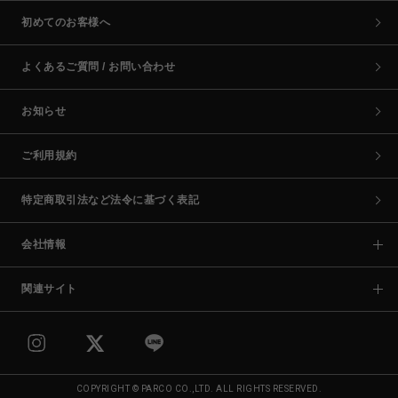
初めてのお客様へ
よくあるご質問 / お問い合わせ
お知らせ
ご利用規約
特定商取引法など法令に基づく表記
会社情報
関連サイト
COPYRIGHT © PARCO CO.,LTD. ALL RIGHTS RESERVED.