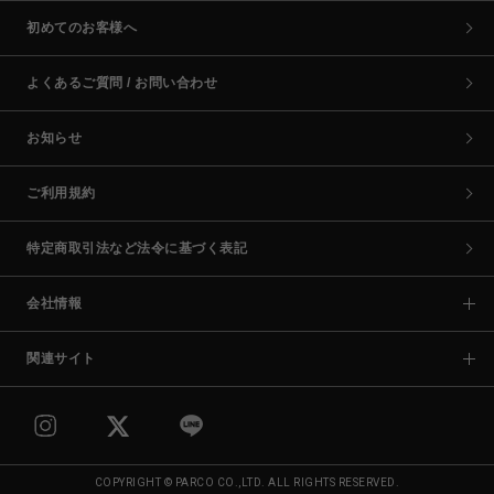
初めてのお客様へ
よくあるご質問 / お問い合わせ
お知らせ
ご利用規約
特定商取引法など法令に基づく表記
会社情報
関連サイト
COPYRIGHT © PARCO CO.,LTD. ALL RIGHTS RESERVED.