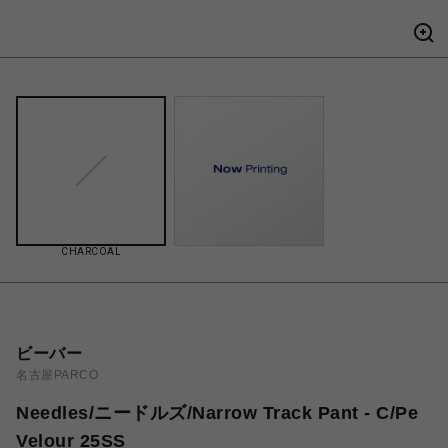
CHARCOAL
ビーバー
名古屋PARCO
Needles/ニードルズ/Narrow Track Pant - C/Pe
Velour 25SS