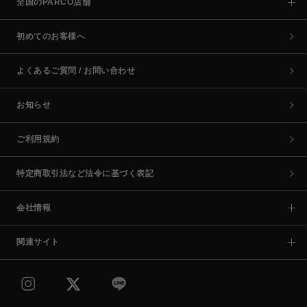
全国のPARCO店舗
初めてのお客様へ
よくあるご質問 / お問い合わせ
お知らせ
ご利用規約
特定商取引法など法令に基づく表記
会社情報
関連サイト