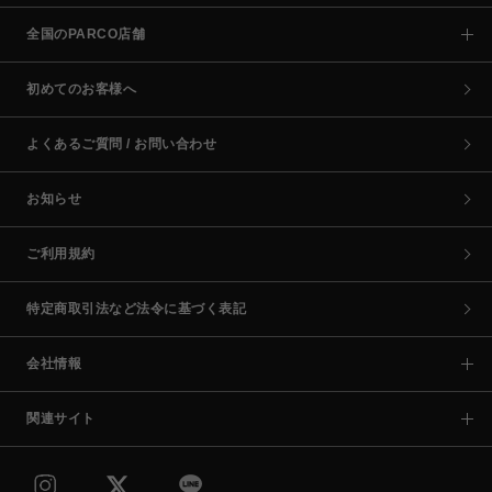
全国のPARCO店舗
初めてのお客様へ
よくあるご質問 / お問い合わせ
お知らせ
ご利用規約
特定商取引法など法令に基づく表記
会社情報
関連サイト