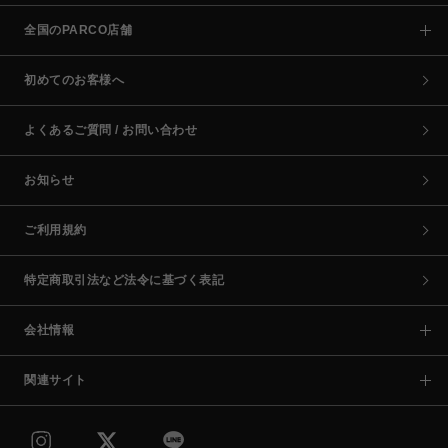
全国のPARCO店舗
初めてのお客様へ
よくあるご質問 / お問い合わせ
お知らせ
ご利用規約
特定商取引法など法令に基づく表記
会社情報
関連サイト