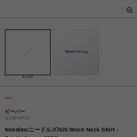
BLACK
ビーバー
名古屋PARCO
Needles/ニードルズ/S/S Mock Neck Shirt -