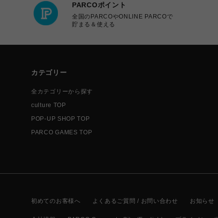
PARCOポイント
全国のPARCOやONLINE PARCOで
貯まる＆使える
カテゴリー
全カテゴリーから探す
culture TOP
POP-UP SHOP TOP
PARCO GAMES TOP
初めてのお客様へ
よくあるご質問 / お問い合わせ
お知らせ