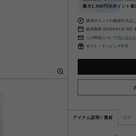
最大1,500円分ポイント進
獲得ポイントの確認方法は
販売期間 2025年01月18日 
この商品について
問い合わ
ギフト：ラッピング不可
アイテム説明 / 素材
概要