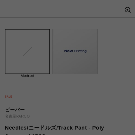
Abstract
ビーバー
名古屋PARCO
Needles/ニードルズ/Track Pant - Poly