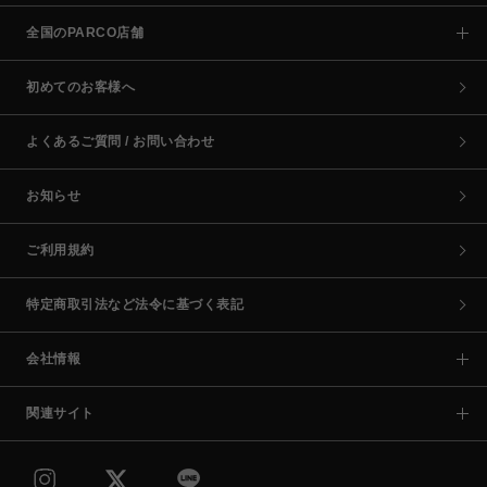
全国のPARCO店舗
初めてのお客様へ
よくあるご質問 / お問い合わせ
お知らせ
ご利用規約
特定商取引法など法令に基づく表記
会社情報
関連サイト