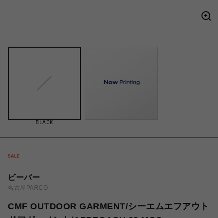
BLACK
ビーバー
名古屋PARCO
CMF OUTDOOR GARMENT/シーエムエフアウト