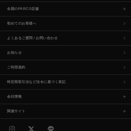
全国のPARCO店舗
初めてのお客様へ
よくあるご質問 / お問い合わせ
お知らせ
ご利用規約
特定商取引法など法令に基づく表記
会社情報
関連サイト