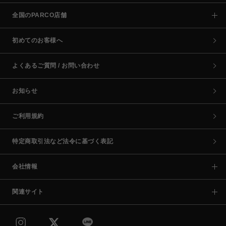
全国のPARCO店舗
初めてのお客様へ
よくあるご質問 / お問い合わせ
お知らせ
ご利用規約
特定商取引法など法令に基づく表記
会社情報
関連サイト