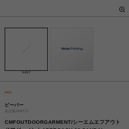
NAVY
ビーバー
名古屋PARCO
CMFOUTDOORGARMENT/シーエムエフアウト