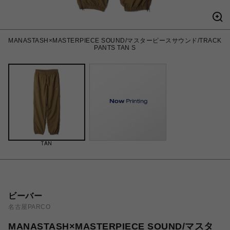
MANASTASH×MASTERPIECE SOUND/マスターピースサウンド/TRACK
PANTS TAN S
TAN
ビーバー
名古屋PARCO
MANASTASH×MASTERPIECE SOUND/マスタ