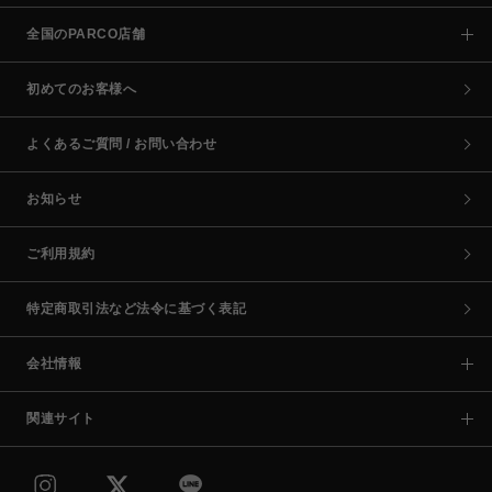
全国のPARCO店舗
初めてのお客様へ
よくあるご質問 / お問い合わせ
お知らせ
ご利用規約
特定商取引法など法令に基づく表記
会社情報
関連サイト