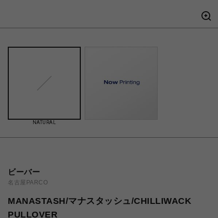
NATURAL
ビーバー
名古屋PARCO
MANASTASH/マナスタッシュ/CHILLIWACK
PULLOVER