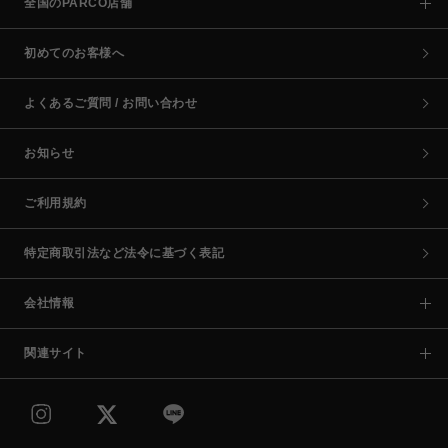
全国のPARCO店舗
初めてのお客様へ
よくあるご質問 / お問い合わせ
お知らせ
ご利用規約
特定商取引法など法令に基づく表記
会社情報
関連サイト