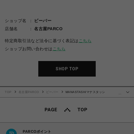
ショップ名
ビーバー
店舗名
名古屋PARCO
特定商取引法など法令に基づく表記は
こちら
ショップお問い合わせは
こちら
SHOP TOP
TOP
名古屋PARCO
ビーバー
MANASTASH/マナスタッシ
…
ュ/CHILLIWACK PULLOVER
PARCOポイント