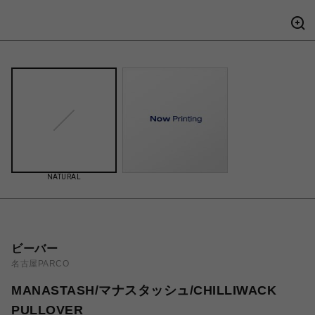
NATURAL
ビーバー
名古屋PARCO
MANASTASH/マナスタッシュ/CHILLIWACK
PULLOVER