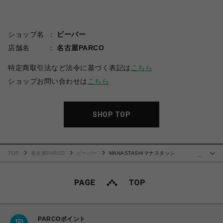
ショップ名
ビーバー
店舗名
名古屋PARCO
特定商取引法など法令に基づく表記は
こちら
ショップお問い合わせは
こちら
SHOP TOP
TOP
名古屋PARCO
ビーバー
MANASTASH/マナスタッシ
…
ュ/CHILLIWACK PULLOVER
PARCOポイント