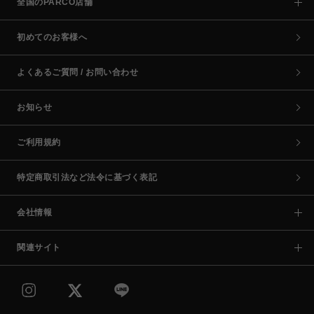
全国のPARCO店舗
初めてのお客様へ
よくあるご質問 / お問い合わせ
お知らせ
ご利用規約
特定商取引法など法令に基づく表記
会社情報
関連サイト