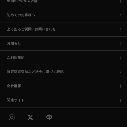
全国のPARCO店舗
初めてのお客様へ
よくあるご質問 / お問い合わせ
お知らせ
ご利用規約
特定商取引法など法令に基づく表記
会社情報
関連サイト