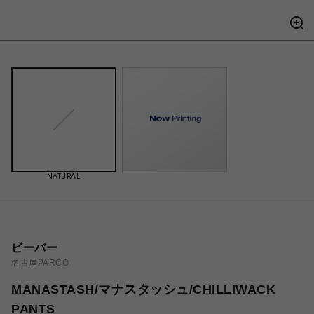
NATURAL
ビーバー
名古屋PARCO
MANASTASH/マナスタッシュ/CHILLIWACK
PANTS