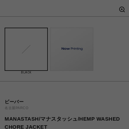
BLACK
ビーバー
名古屋PARCO
MANASTASH/マナスタッシュ/HEMP WASHED
CHORE JACKET