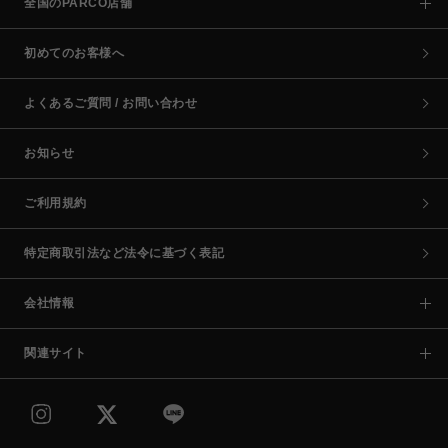
全国のPARCO店舗
初めてのお客様へ
よくあるご質問 / お問い合わせ
お知らせ
ご利用規約
特定商取引法など法令に基づく表記
会社情報
関連サイト