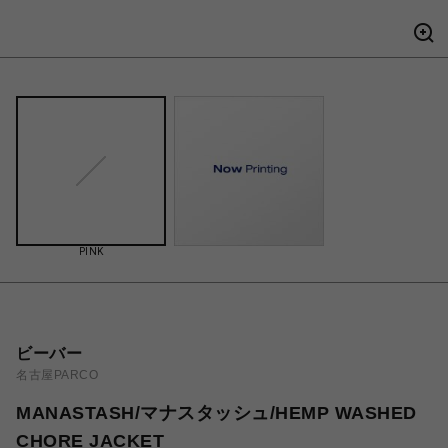
PINK
ビーバー
名古屋PARCO
MANASTASH/マナスタッシュ/HEMP WASHED
CHORE JACKET