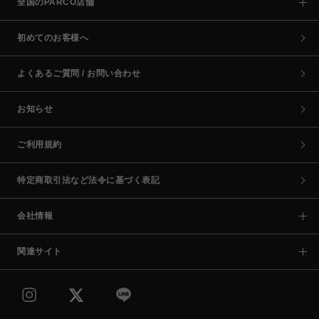
全国のPARCO店舗
初めてのお客様へ
よくあるご質問 / お問い合わせ
お知らせ
ご利用規約
特定商取引法など法令に基づく表記
会社情報
関連サイト