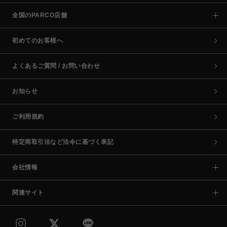
全国のPARCO店舗
初めてのお客様へ
よくあるご質問 / お問い合わせ
お知らせ
ご利用規約
特定商取引法など法令に基づく表記
会社情報
関連サイト