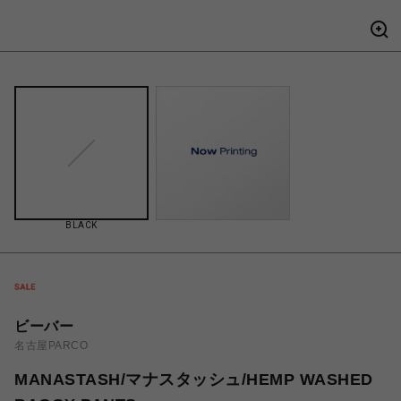
BLACK
ビーバー
名古屋PARCO
MANASTASH/マナスタッシュ/HEMP WASHED