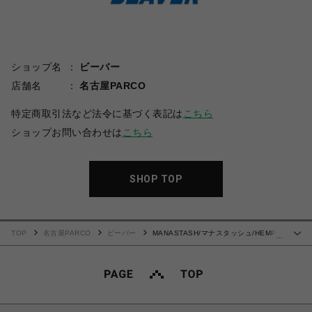
ショップ名
ビーバー
店舗名
名古屋PARCO
特定商取引法など法令に基づく表記は
こちら
ショップお問い合わせは
こちら
SHOP TOP
TOP
名古屋PARCO
ビーバー
MANASTASH/マナスタッシュ/HEMP
…
WASHED BAGGY PANTS