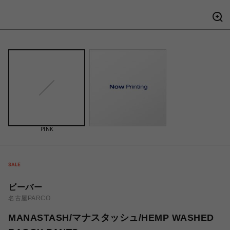
PINK
ビーバー
名古屋PARCO
MANASTASH/マナスタッシュ/HEMP WASHED