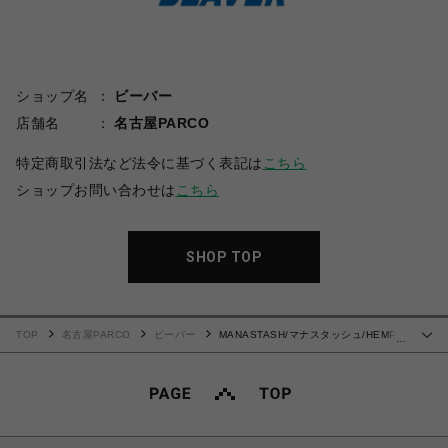
ショップ名
ビーバー
店舗名
名古屋PARCO
特定商取引法など法令に基づく表記は
こちら
ショップお問い合わせは
こちら
SHOP TOP
TOP
名古屋PARCO
ビーバー
MANASTASH/マナスタッシュ/HEMP
…
WASHED BAGGY PANTS