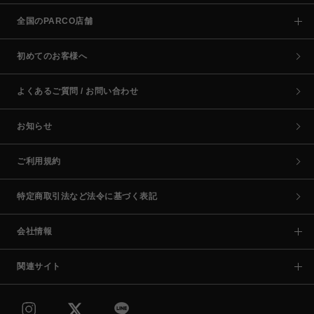
全国のPARCO店舗
初めてのお客様へ
よくあるご質問 / お問い合わせ
お知らせ
ご利用規約
特定商取引法など法令に基づく表記
会社情報
関連サイト